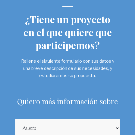
¿Tiene un proyecto
en el que quiere que
participemos?
Rellene el siguiente formulario con sus datos y
una breve descripción de sus necesidades, y
estudiaremos su propuesta.
Quiero más información sobre