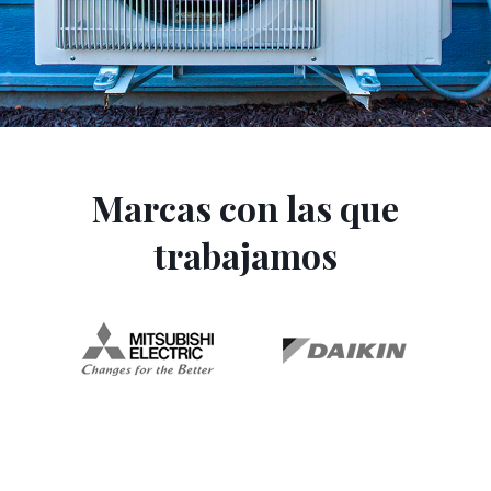
Marcas con las que
trabajamos