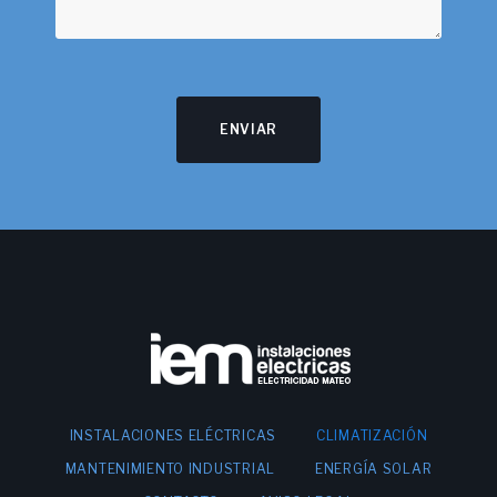
ENVIAR
INSTALACIONES ELÉCTRICAS
CLIMATIZACIÓN
MANTENIMIENTO INDUSTRIAL
ENERGÍA SOLAR