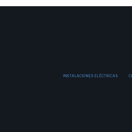
INSTALACIONES ELÉCTRICAS
C