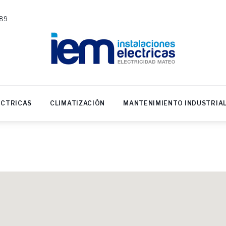
589
ÉCTRICAS
CLIMATIZACIÓN
MANTENIMIENTO INDUSTRIA