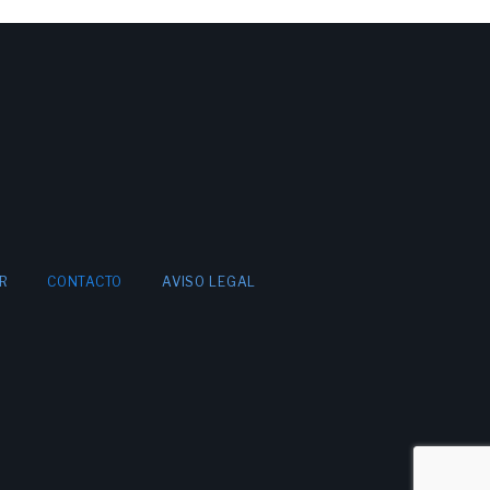
R
CONTACTO
AVISO LEGAL