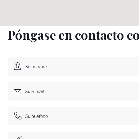
Póngase en contacto c