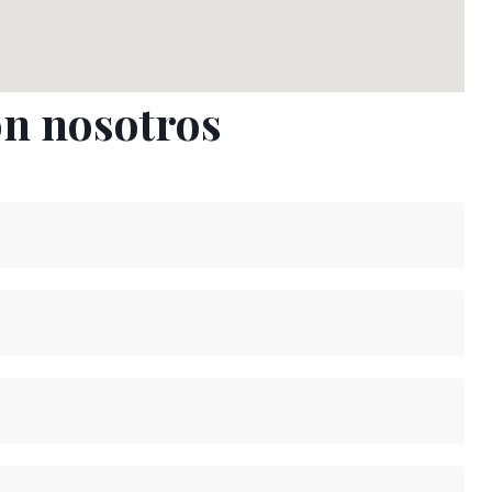
on nosotros