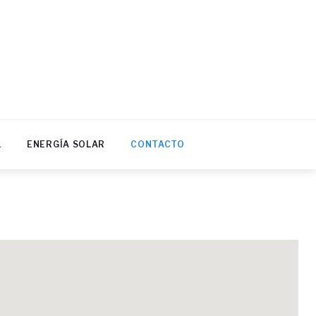
L
ENERGÍA SOLAR
CONTACTO